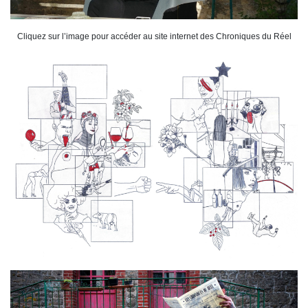
Cliquez sur l’image pour accéder au site internet des Chroniques du Réel