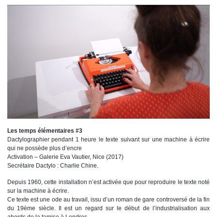
Les temps élémentaires #3
Dactylographier pendant 1 heure le texte suivant sur une machine à écrire
qui ne possède plus d’encre
Activation – Galerie Eva Vautier, Nice (2017)
Secrétaire Dactylo : Charlie Chine.
Depuis 1960, cette installation n’est activée que pour reproduire le texte noté
sur la machine à écrire.
Ce texte est une ode au travail, issu d’un roman de gare controversé de la fin
du 19ème siècle. Il est un regard sur le début de l’industrialisation aux